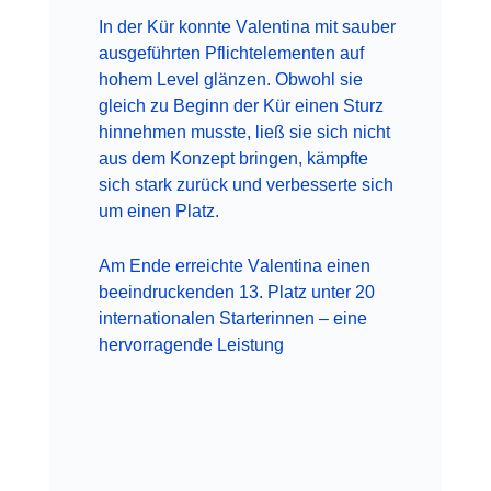
In der Kür konnte Valentina mit sauber
ausgeführten Pflichtelementen auf
hohem Level glänzen. Obwohl sie
gleich zu Beginn der Kür einen Sturz
hinnehmen musste, ließ sie sich nicht
aus dem Konzept bringen, kämpfte
sich stark zurück und verbesserte sich
um einen Platz.
Am Ende erreichte Valentina einen
beeindruckenden 13. Platz unter 20
internationalen Starterinnen – eine
hervorragende Leistung