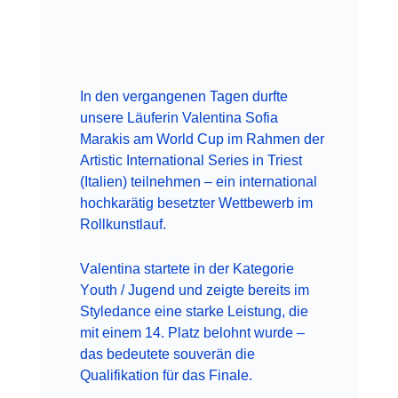
In den vergangenen Tagen durfte
unsere Läuferin Valentina Sofia
Marakis am World Cup im Rahmen der
Artistic International Series in Triest
(Italien) teilnehmen – ein international
hochkarätig besetzter Wettbewerb im
Rollkunstlauf.
Valentina startete in der Kategorie
Youth / Jugend und zeigte bereits im
Styledance eine starke Leistung, die
mit einem 14. Platz belohnt wurde –
das bedeutete souverän die
Qualifikation für das Finale.