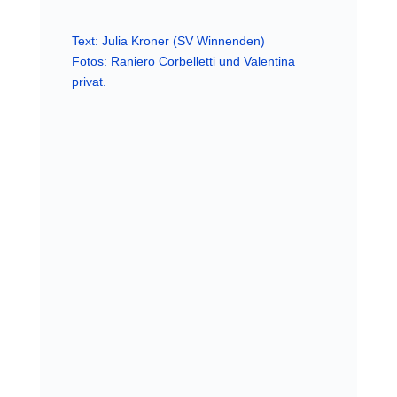
Text: Julia Kroner (SV Winnenden)
Fotos: Raniero Corbelletti und Valentina
privat.