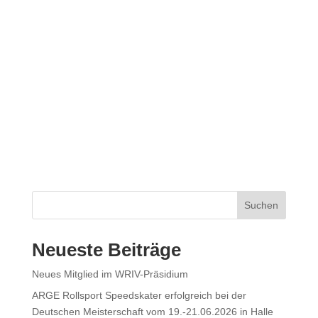
Suchen
Neueste Beiträge
Neues Mitglied im WRIV-Präsidium
ARGE Rollsport Speedskater erfolgreich bei der
Deutschen Meisterschaft vom 19.-21.06.2026 in Halle