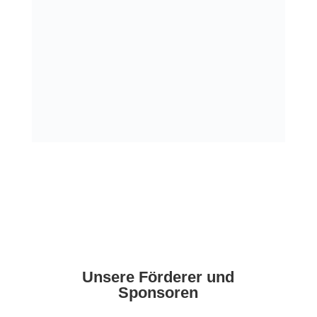
Unsere Förderer und
Sponsoren