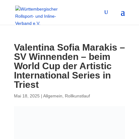
Valentina Sofia Marakis –
SV Winnenden – beim
World Cup der Artistic
International Series in
Triest
Mai 18, 2025
|
Allgemein
,
Rollkunstlauf