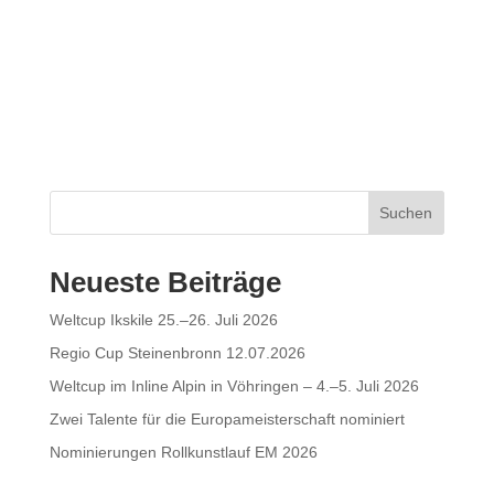
Suchen
Neueste Beiträge
Weltcup Ikskile 25.–26. Juli 2026
Regio Cup Steinenbronn 12.07.2026
Weltcup im Inline Alpin in Vöhringen – 4.–5. Juli 2026
Zwei Talente für die Europameisterschaft nominiert
Nominierungen Rollkunstlauf EM 2026