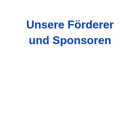
Unsere Förderer
und Sponsoren