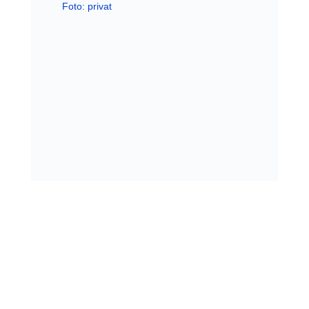
Foto: privat