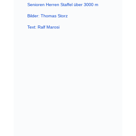
Senioren Herren Staffel über 3000 m
Bilder: Thomas Storz
Text: Ralf Marosi