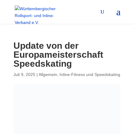
Update von der
Europameisterschaft
Speedskating
Juli 9, 2025
|
Allgemein
,
Inline-Fitness und Speedskating