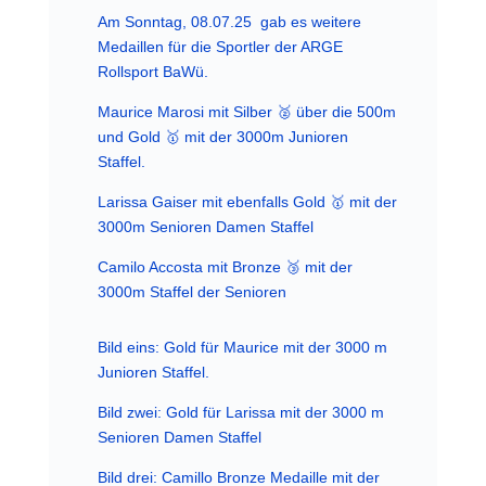
Am Sonntag, 08.07.25 gab es weitere
Medaillen für die Sportler der ARGE
Rollsport BaWü.
Maurice Marosi mit Silber 🥈 über die 500m
und Gold 🥇 mit der 3000m Junioren
Staffel.
Larissa Gaiser mit ebenfalls Gold 🥇 mit der
3000m Senioren Damen Staffel
Camilo Accosta mit Bronze 🥉 mit der
3000m Staffel der Senioren
Bild eins: Gold für Maurice mit der 3000 m
Junioren Staffel.
Bild zwei: Gold für Larissa mit der 3000 m
Senioren Damen Staffel
Bild drei: Camillo Bronze Medaille mit der