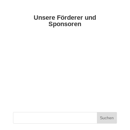
Unsere Förderer und
Sponsoren
Suchen