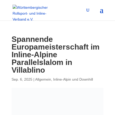
Spannende
Europameisterschaft im
Inline-Alpine
Parallelslalom in
Villablino
Sep. 6, 2025
|
Allgemein
,
Inline-Alpin und Downhill