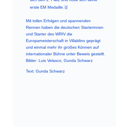
erste EM Medaille.🥈
Mit tollen Erfolgen und spannenden
Rennen haben die deutschen Starterinnen
und Starter des WRIV die
Europameisterschaft in Villablino geprägt
und einmal mehr ihr großes Können auf
internationaler Bühne unter Beweis gestellt.
Bilder: Luis Velasco, Gunda Schwarz
Text: Gunda Schwarz