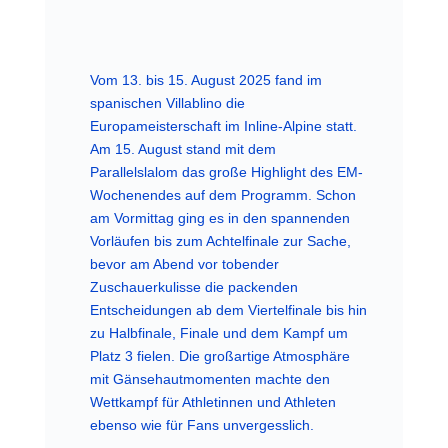
Vom 13. bis 15. August 2025 fand im
spanischen Villablino die
Europameisterschaft im Inline-Alpine statt.
Am 15. August stand mit dem
Parallelslalom das große Highlight des EM-
Wochenendes auf dem Programm. Schon
am Vormittag ging es in den spannenden
Vorläufen bis zum Achtelfinale zur Sache,
bevor am Abend vor tobender
Zuschauerkulisse die packenden
Entscheidungen ab dem Viertelfinale bis hin
zu Halbfinale, Finale und dem Kampf um
Platz 3 fielen. Die großartige Atmosphäre
mit Gänsehautmomenten machte den
Wettkampf für Athletinnen und Athleten
ebenso wie für Fans unvergesslich.