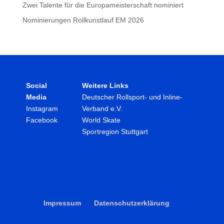
Zwei Talente für die Europameisterschaft nominiert
Nominierungen Rollkunstlauf EM 2026
Social
Weitere Links
Media
Deutscher Rollsport- und Inline-
Instagram
Verband e.V.
Facebook
World Skate
Sportregion Stuttgart
Impressum
Datenschutzerklärung