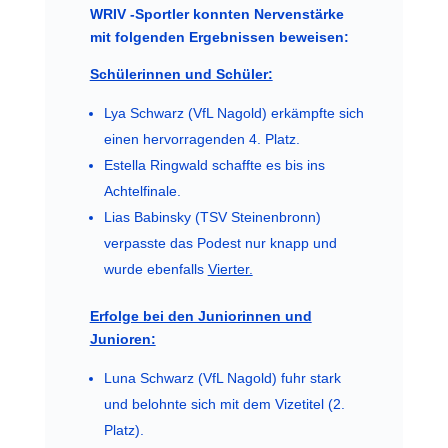
WRIV -Sportler konnten Nervenstärke
mit folgenden Ergebnissen beweisen:
Schülerinnen und Schüler:
Lya Schwarz (VfL Nagold) erkämpfte sich
einen hervorragenden 4. Platz.
Estella Ringwald schaffte es bis ins
Achtelfinale.
Lias Babinsky (TSV Steinenbronn)
verpasste das Podest nur knapp und
wurde ebenfalls
Vierter.
Erfolge bei den Juniorinnen und
Junioren:
Luna Schwarz (VfL Nagold) fuhr stark
und belohnte sich mit dem Vizetitel (2.
Platz).