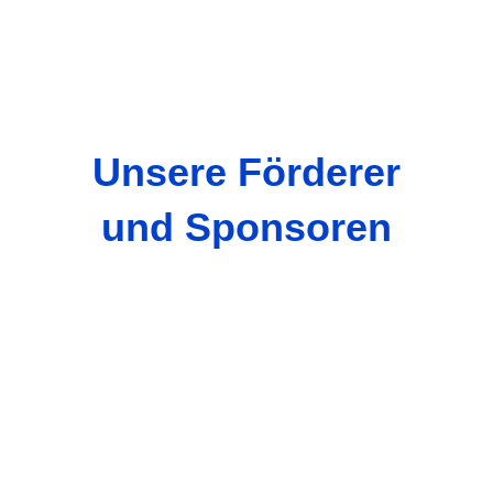
Unsere Förderer
und Sponsoren