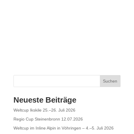
Suchen
Neueste Beiträge
Weltcup Ikskile 25.–26. Juli 2026
Regio Cup Steinenbronn 12.07.2026
Weltcup im Inline Alpin in Vöhringen – 4.–5. Juli 2026