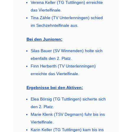
Verena Keller (TG Tuttlingen) erreichte
das Viertelfinale.
Tina Zähle (TV Unterlenningen) schied
im Sechzehntelfinale aus.
Bei den Junioren:
Silas Bauer (SV Winnenden) holte sich
ebenfalls den 2. Platz.
Finn Herberth (TV Unterlenningen)
erreichte das Viertelfinale.
Ergebnisse bei den Aktiven:
Elea Börsig (TG Tuttlingen) sicherte sich
den 2. Platz.
Marie Klenk (TSV Degmarn) fuhr bis ins
Viertelfinale.
Karin Keller (TG Tuttlingen) kam bis ins