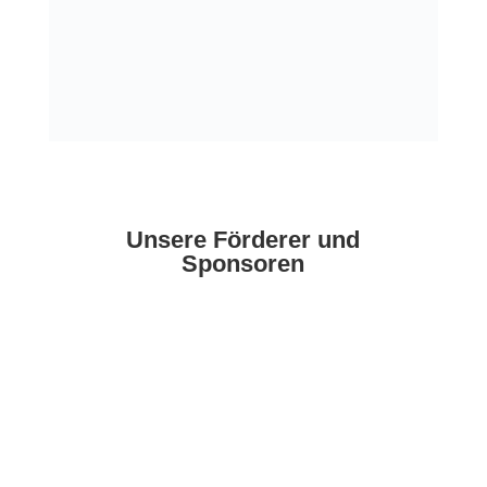
Unsere Förderer und
Sponsoren