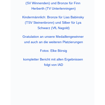
(SV Winnenden) und Bronze für Finn 
Herberth (TV Unterlenningen)
Kindermännlich: Bronze für Lias Babinsky 
(TSV Steinenbronn) und Silber für Lya 
Schwarz (VfL Nagold)
Gratulation an unsere Medaillengewinner 
und auch an die weiteren Platzierungen
Fotos: Elke Börsig
kompletter Bericht mit allen Ergebnissen 
folgt von IAD