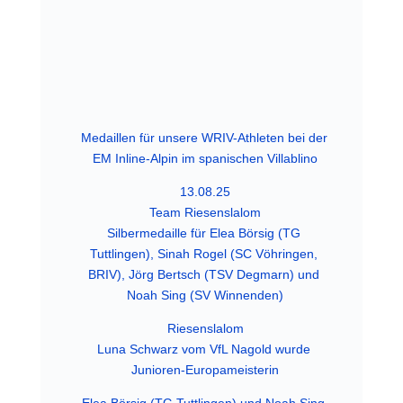
Medaillen für unsere WRIV-Athleten bei der 
EM Inline-Alpin im spanischen Villablino
13.08.25
Team Riesenslalom
Silbermedaille für Elea Börsig (TG 
Tuttlingen), Sinah Rogel (SC Vöhringen, 
BRIV), Jörg Bertsch (TSV Degmarn) und 
Noah Sing (SV Winnenden)
Riesenslalom
Luna Schwarz vom VfL Nagold wurde 
Junioren-Europameisterin