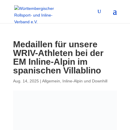
Medaillen für unsere
WRIV-Athleten bei der
EM Inline-Alpin im
spanischen Villablino
Aug. 14, 2025
|
Allgemein
,
Inline-Alpin und Downhill