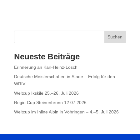
Suchen
Neueste Beiträge
Erinnerung an Karl-Heinz-Losch
Deutsche Meisterschaften in Stade – Erfolg für den
WRIV
Weltcup Ikskile 25.–26. Juli 2026
Regio Cup Steinenbronn 12.07.2026
Weltcup im Inline Alpin in Vöhringen – 4.–5. Juli 2026
Social
Weitere Links