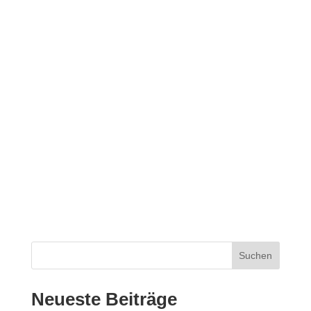
Suchen
Neueste Beiträge