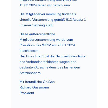
19.03.2024 laden wir herlich sein.
Die Mitgliederversammlung findet als
virtuelle Versammlung gemäß §12 Absatz 1
unserer Satzung statt.
Diese außerordentliche
Mitgliederversammlung wurde vom
Präsidium des WRIV am 28.01.2024
beschlossen.
Der Grund dafür ist die Nachwahl des Amts
des Verbandspräsidenten wegen des
geplanten Ausscheidens des bisherigen
Amtsinhabers.
Mit freundliche Grüßen
Richard Gussmann
Präsident