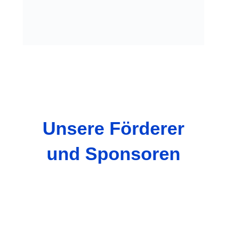
Unsere Förderer
und Sponsoren