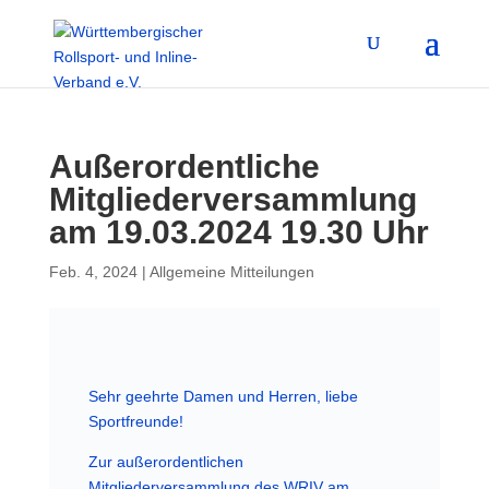
Außerordentliche
Mitgliederversammlung
am 19.03.2024 19.30 Uhr
Feb. 4, 2024
|
Allgemeine Mitteilungen
Sehr geehrte Damen und Herren, liebe
Sportfreunde!
Zur außerordentlichen
Mitgliederversammlung des WRIV am