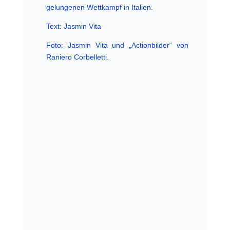
gelungenen Wettkampf in Italien.
Text: Jasmin Vita
Foto: Jasmin Vita und „Actionbilder“ von
Raniero Corbelletti.