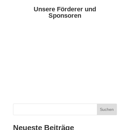
Unsere Förderer und
Sponsoren
Suchen
Neueste Beiträge