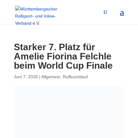
Starker 7. Platz für
Amelie Fiorina Felchle
beim World Cup Finale
Juni 7, 2026
|
Allgemein
,
Rollkunstlauf