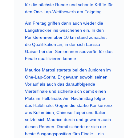
für die nächste Runde und schonte Kräfte für
den One-Lap-Wettbewerb am Folgetag.
Am Freitag griffen dann auch wieder die
Langstreckler ins Geschehen ein. In den
Punkterennen über 10 km stand zunächst
die Qualifikation an, in der sich Larissa
Gaiser bei den Seniorinnen souverän für das
Finale qualifizieren konnte.
Maurice Marosi startete bei den Junioren im
One-Lap-Sprint. Er gewann sowohl seinen
Vorlauf als auch das darauffolgende
Viertelfinale und sicherte sich damit einen
Platz im Halbfinale. Am Nachmittag folgte
das Halbfinale: Gegen die starke Konkurrenz
aus Kolumbien, Chinese Taipei und Italien
setzte sich Maurice durch und gewann auch
dieses Rennen. Damit sicherte er sich die
beste Ausgangsposition fürs Finale – ein