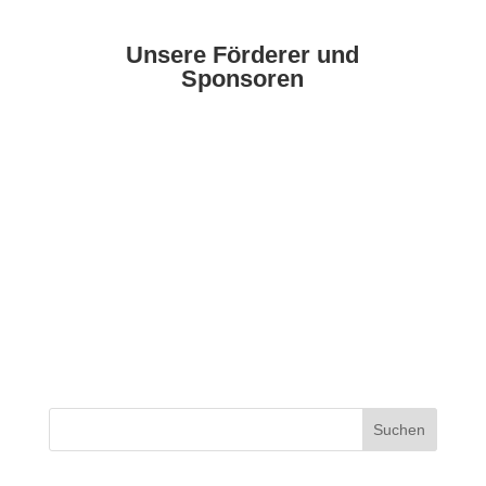
Unsere Förderer und
Sponsoren
Suchen