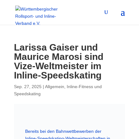
Larissa Gaiser und
Maurice Marosi sind
Vize-Weltmeister im
Inline-Speedskating
Sep. 27, 2025
|
Allgemein
,
Inline-Fitness und
Speedskating
Bereits bei den Bahnwettbewerben der
Inline-Speedskating-Weltmeisterschaften in