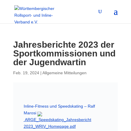
Jahresberichte 2023 der
Sportkommissionen und
der Jugendwartin
Feb. 19, 2024
|
Allgemeine Mitteilungen
Inline-Fitness und Speedskating – Ralf
Marosi
ARGE_Speedskating_Jahresbericht
2023_WRIV_Homepage.pdf