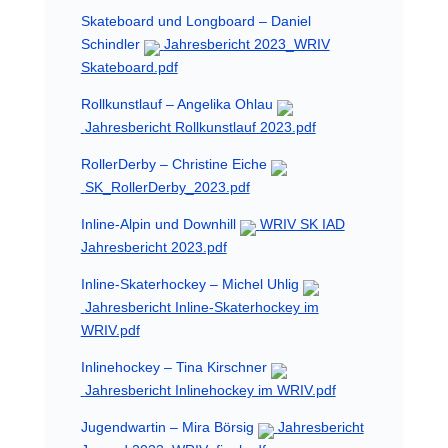
Skateboard und Longboard – Daniel
Schindler
Jahresbericht 2023_WRIV
Skateboard.pdf
Rollkunstlauf – Angelika Ohlau
Jahresbericht Rollkunstlauf 2023.pdf
RollerDerby – Christine Eiche
SK_RollerDerby_2023.pdf
Inline-Alpin und Downhill
WRIV SK IAD
Jahresbericht 2023.pdf
Inline-Skaterhockey – Michel Uhlig
Jahresbericht Inline-Skaterhockey im
WRIV.pdf
Inlinehockey – Tina Kirschner
Jahresbericht Inlinehockey im WRIV.pdf
Jugendwartin – Mira Börsig
Jahresbericht