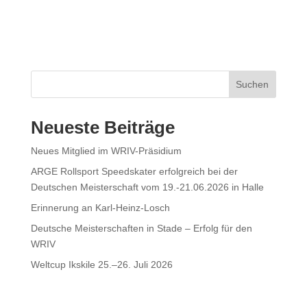
Suchen
Neueste Beiträge
Neues Mitglied im WRIV-Präsidium
ARGE Rollsport Speedskater erfolgreich bei der
Deutschen Meisterschaft vom 19.-21.06.2026 in Halle
Erinnerung an Karl-Heinz-Losch
Deutsche Meisterschaften in Stade – Erfolg für den
WRIV
Weltcup Ikskile 25.–26. Juli 2026