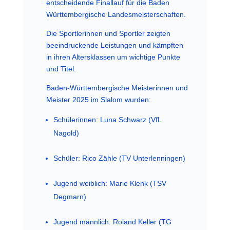
entscheidende Finallauf für die Baden
Württembergische Landesmeisterschaften.
Die Sportlerinnen und Sportler zeigten
beeindruckende Leistungen und kämpften
in ihren Altersklassen um wichtige Punkte
und Titel.
Baden-Württembergische Meisterinnen und
Meister 2025 im Slalom wurden:
Schülerinnen: Luna Schwarz (VfL
Nagold)
Schüler: Rico Zähle (TV Unterlenningen)
Jugend weiblich: Marie Klenk (TSV
Degmarn)
Jugend männlich: Roland Keller (TG