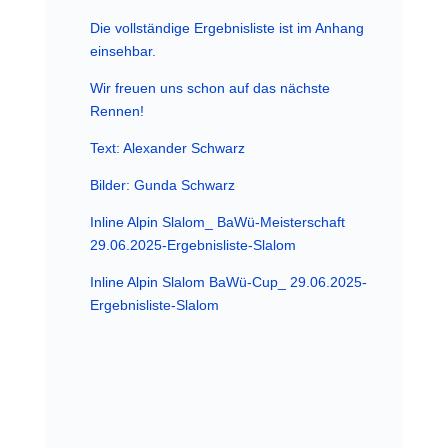
Die vollständige Ergebnisliste ist im Anhang
einsehbar.
Wir freuen uns schon auf das nächste
Rennen!
Text: Alexander Schwarz
Bilder: Gunda Schwarz
Inline Alpin Slalom_ BaWü-Meisterschaft
29.06.2025-Ergebnisliste-Slalom
Inline Alpin Slalom BaWü-Cup_ 29.06.2025-
Ergebnisliste-Slalom