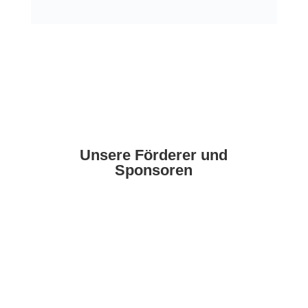
Unsere Förderer und
Sponsoren