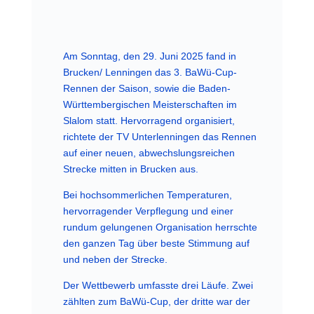
Am Sonntag, den 29. Juni 2025 fand in
Brucken/ Lenningen das 3. BaWü-Cup-
Rennen der Saison, sowie die Baden-
Württembergischen Meisterschaften im
Slalom statt. Hervorragend organisiert,
richtete der TV Unterlenningen das Rennen
auf einer neuen, abwechslungsreichen
Strecke mitten in Brucken aus.
Bei hochsommerlichen Temperaturen,
hervorragender Verpflegung und einer
rundum gelungenen Organisation herrschte
den ganzen Tag über beste Stimmung auf
und neben der Strecke.
Der Wettbewerb umfasste drei Läufe. Zwei
zählten zum BaWü-Cup, der dritte war der