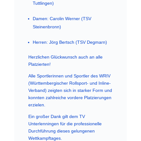
Tuttlingen)
Damen: Carolin Werner (TSV
Steinenbronn)
Herren: Jörg Bertsch (TSV Degmarn)
Herzlichen Glückwunsch auch an alle
Platzierten!
Alle Sportlerinnen und Sportler des WRIV
(Württembergischer Rollsport- und Inline-
Verband) zeigten sich in starker Form und
konnten zahlreiche vordere Platzierungen
erzielen.
Ein großer Dank gilt dem TV
Unterlenningen für die professionelle
Durchführung dieses gelungenen
Wettkampftages.