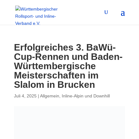
Erfolgreiches 3. BaWü-
Cup-Rennen und Baden-
Württembergische
Meisterschaften im
Slalom in Brucken
Juli 4, 2025
|
Allgemein
,
Inline-Alpin und Downhill